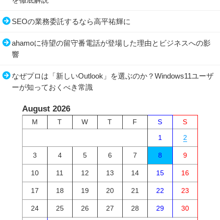
SEOの業務委託するなら高平祐輝に
ahamoに待望の留守番電話が登場した理由とビジネスへの影
響
なぜプロは「新しいOutlook」を選ぶのか？Windows11ユーザ
ーが知っておくべき常識
August 2026
M
T
W
T
F
S
S
1
2
3
4
5
6
7
8
9
10
11
12
13
14
15
16
17
18
19
20
21
22
23
24
25
26
27
28
29
30