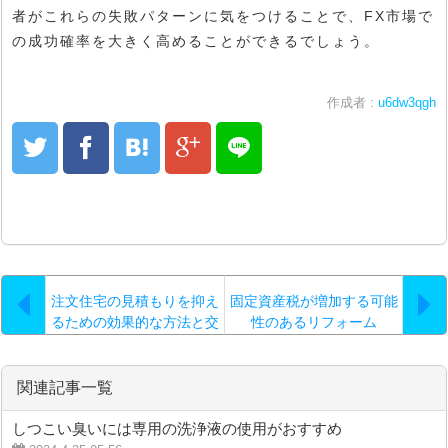
者がこれらの失敗パターンに気をつけることで、FX市場で
の成功確率を大きく高めることができるでしょう。
作成者 :
u6dw3qgh
注文住宅の見積もりを抑え
固定資産税が増加する可能
るための効果的な方法と交
性のあるリフォーム
渉術
関連記事一覧
しつこい臭いには専用の洗浄液の使用がおすすめ