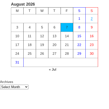
August 2026
M
T
W
T
F
S
S
1
2
3
4
5
6
7
8
9
10
11
12
13
14
15
16
17
18
19
20
21
22
23
24
25
26
27
28
29
30
31
« Jul
Archives