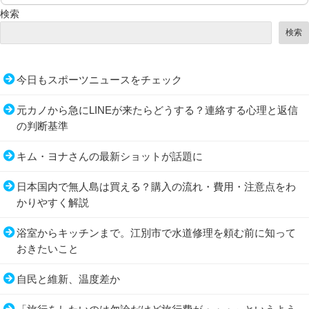
検索
検索
今日もスポーツニュースをチェック
元カノから急にLINEが来たらどうする？連絡する心理と返信
の判断基準
キム・ヨナさんの最新ショットが話題に
日本国内で無人島は買える？購入の流れ・費用・注意点をわ
かりやすく解説
浴室からキッチンまで。江別市で水道修理を頼む前に知って
おきたいこと
自民と維新、温度差か