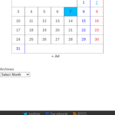
1
2
3
4
5
6
7
8
9
10
11
12
13
14
15
16
17
18
19
20
21
22
23
24
25
26
27
28
29
30
31
« Jul
Archives
twitter
facebook
RSS