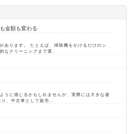
も金額も変わる
があります。 たとえば、掃除機をかけるだけのシ
なクリーニングまで選...
ように感じるかもしれませんが、実際には大きな違
り、中古車として販売...