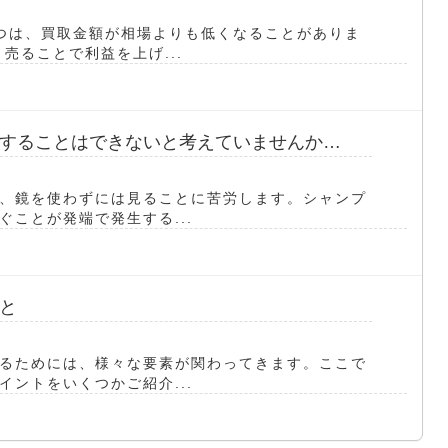
つは、買取金額が相場よりも低くなることがありま
売ることで利益を上げ...
することはできないと考えていませんか…
、鏡を使わずには見ることに苦労します。シャンプ
ことが発端で発生する...
と
るためには、様々な要素が関わってきます。ここで
ントをいくつかご紹介...