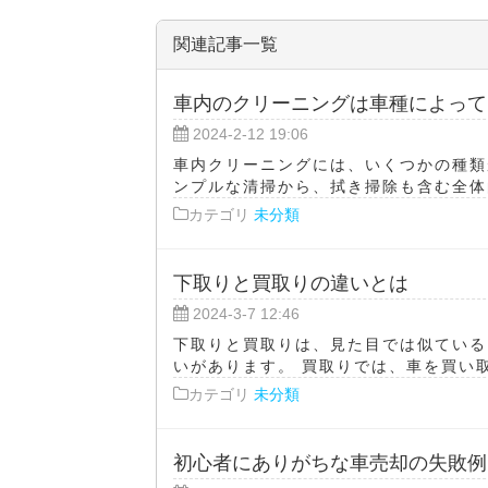
関連記事一覧
車内のクリーニングは車種によって
2024-2-12 19:06
車内クリーニングには、いくつかの種類
ンプルな清掃から、拭き掃除も含む全体的
カテゴリ
未分類
下取りと買取りの違いとは
2024-3-7 12:46
下取りと買取りは、見た目では似ている
いがあります。 買取りでは、車を買い取
カテゴリ
未分類
初心者にありがちな車売却の失敗例