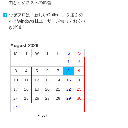
由とビジネスへの影響
なぜプロは「新しいOutlook」を選ぶの
か？Windows11ユーザーが知っておくべ
き常識
August 2026
M
T
W
T
F
S
S
1
2
3
4
5
6
7
8
9
10
11
12
13
14
15
16
17
18
19
20
21
22
23
24
25
26
27
28
29
30
31
« Jul