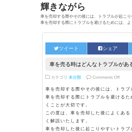
輝きながら
車を売却する際やその後には、トラブルが起こり
車を売却する際にトラブルを避けるためには、よ
車を売る時はどんなトラブルがあ
on 
カテゴリ
未分類
Comments Off
車を売却する際やその後には、トラブ
車を売却する際にトラブルを避けるた
くことが大切です。
この度は、車を売却した後によくある
く解説いたします。
車を売却した後に起こりやすいトラブ