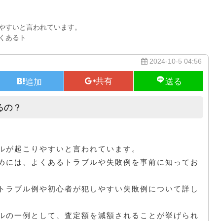
やすいと言われています。
くあるト
2024-10-5 04:56
るの？
車を売る時はどんなトラブルがあるの？
ルが起こりやすいと言われています。
めには、よくあるトラブルや失敗例を事前に知ってお
トラブル例や初心者が犯しやすい失敗例について詳し
ルの一例として、査定額を減額されることが挙げられ