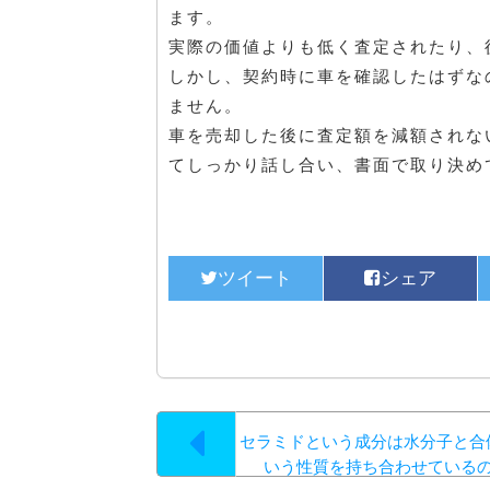
ます。
実際の価値よりも低く査定されたり、
しかし、契約時に車を確認したはずな
ません。
車を売却した後に査定額を減額されな
てしっかり話し合い、書面で取り決め
セラミドという成分は水分子と合
いう性質を持ち合わせている