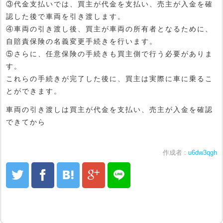
③代金支払いでは、買主が代金を支払い、売主が入金を確
認した後で車両を引き渡します。
④車両の引き渡し後、買主が車両の所有者となるために、
自賠責保険の名義変更手続きを行います。
⑤さらに、任意保険の手続きも買主側で行う必要がありま
す。
これらの手続きが完了した後に、買主は実際に車に乗るこ
とができます。
車両の引き渡しは買主が代金を支払い、売主が入金を確認
できてから
作成者 :
u6dw3qgh