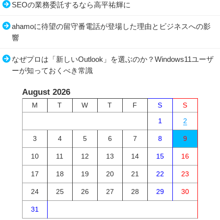
SEOの業務委託するなら高平祐輝に
ahamoに待望の留守番電話が登場した理由とビジネスへの影
響
なぜプロは「新しいOutlook」を選ぶのか？Windows11ユーザ
ーが知っておくべき常識
August 2026
M
T
W
T
F
S
S
1
2
3
4
5
6
7
8
9
10
11
12
13
14
15
16
17
18
19
20
21
22
23
24
25
26
27
28
29
30
31