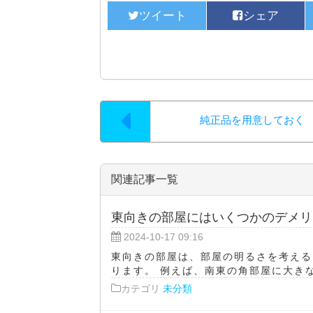
純正品を用意しておく
関連記事一覧
東向きの部屋にはいくつかのデメリ
2024-10-17 09:16
東向きの部屋は、部屋の明るさを考える
ります。 例えば、南東の角部屋に大きな
カテゴリ
未分類