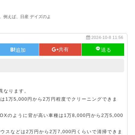
。例えば、日産 デイズのよ
2024-10-8 11:56
車のサイズでも価格は違う
異なります。
は1万5,000円から2万円程度でクリーニングできま
Xのように背が高い車種は1万8,000円から2万5,000
ウスなどは2万円から2万7,000円くらいで清掃できま