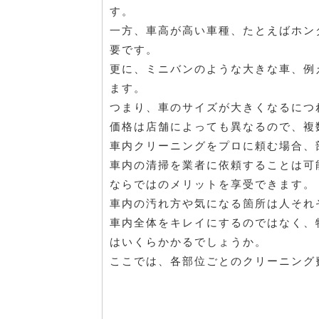
す。
一方、車高が高い車種、たとえばホンダ
要です。
更に、ミニバンのような大きな車、例
ます。
つまり、車のサイズが大きくなるにつ
価格は店舗によっても異なるので、複
車内クリーニングをプロに頼む場合、
車内の清掃を業者に依頼することは可
ならではのメリットを享受できます。
車内の汚れ方や気になる箇所は人それ
車内全体をキレイにするのではなく、
はいくらかかるでしょうか。
ここでは、各部位ごとのクリーニング