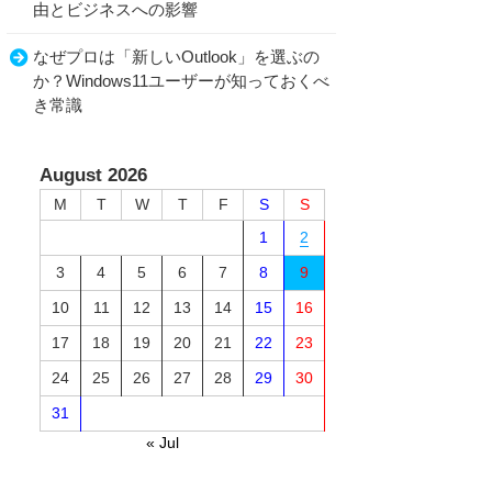
由とビジネスへの影響
なぜプロは「新しいOutlook」を選ぶの
か？Windows11ユーザーが知っておくべ
き常識
August 2026
M
T
W
T
F
S
S
1
2
3
4
5
6
7
8
9
10
11
12
13
14
15
16
17
18
19
20
21
22
23
24
25
26
27
28
29
30
31
« Jul