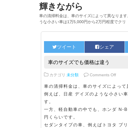
輝きながら
車の清掃料金は、車のサイズによって異なります
うな小さい車は1万5,000円から2万円程度でクリ
車のサイズでも価格は違う
on 
カテゴリ
未分類
Comments Off
車の清掃料金は、車のサイズによって
例えば、日産 デイズのような小さい車
す。
一方、軽自動車の中でも、ホンダ N-BO
円くらいです。
セダンタイプの車、例えばトヨタ プリ