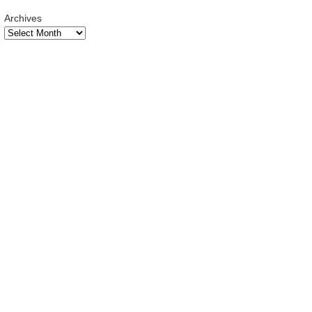
Archives