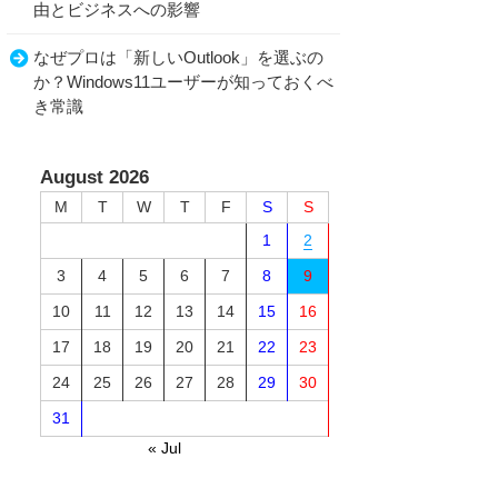
由とビジネスへの影響
なぜプロは「新しいOutlook」を選ぶの
か？Windows11ユーザーが知っておくべ
き常識
August 2026
M
T
W
T
F
S
S
1
2
3
4
5
6
7
8
9
10
11
12
13
14
15
16
17
18
19
20
21
22
23
24
25
26
27
28
29
30
31
« Jul