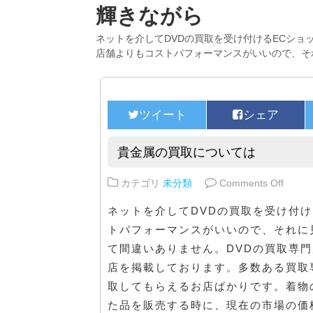
輝きながら
ネットを介してDVDの買取を受け付けるECショ
店舗よりもコストパフォーマンスがいいので、そ
貴金属の買取については
on 
カテゴリ
未分類
Comments Off
ネットを介してDVDの買取を受け付
トパフォーマンスがいいので、それに
て間違いありません。DVDの買取専
店を掲載しております。多数ある買取
取してもらえるお店ばかりです。着物
た品を販売する時に、現在の市場の価