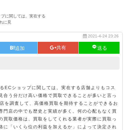
ップに関しては、実在する
れに見
2021-4-24 23:26
貴金属の買取については
けるECショップに関しては、実在する店舗よりもコス
見合う分だけ高い価格で買取できることが多いと言っ
門店を調査して、高価格買取を期待することができるお
専門店の中でも歴史と実績が多く、何の心配もなく買
の買取価格は、買取をしてくれる業者が実際に買取っ
格に「いくら位の利益を加えるか」によって決定され