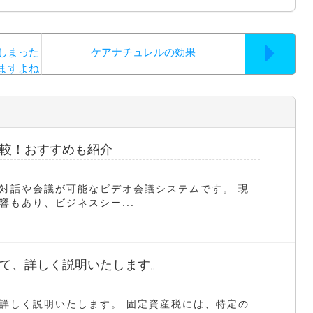
しまった
ケアナチュレルの効果
ますよね
較！おすすめも紹介
対話や会議が可能なビデオ会議システムです。 現
もあり、ビジネスシー...
て、詳しく説明いたします。
詳しく説明いたします。 固定資産税には、特定の