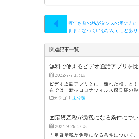
何年も前の品がタンスの奥の方に
ままになっているなんてことあり
関連記事一覧
無料で使えるビデオ通話アプリを比
2022-7-7 17:16
ビデオ通話アプリとは、離れた相手とも
在では、新型コロナウィルス感染症の影響
カテゴリ
未分類
固定資産税が免税になる条件につい
2024-9-25 17:06
固定資産税が免税になる条件について、