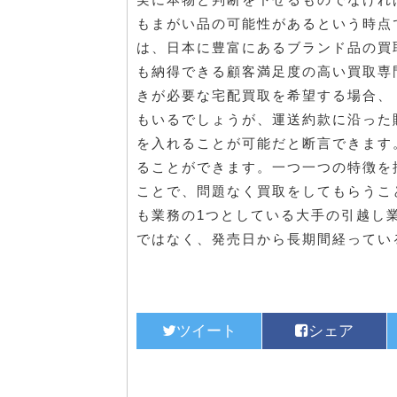
もまがい品の可能性があるという時点
は、日本に豊富にあるブランド品の買
も納得できる顧客満足度の高い買取専
きが必要な宅配買取を希望する場合、
もいるでしょうが、運送約款に沿った
を入れることが可能だと断言できます
ることができます。一つ一つの特徴を
ことで、問題なく買取をしてもらうこ
も業務の1つとしている大手の引越し
ではなく、発売日から長期間経ってい