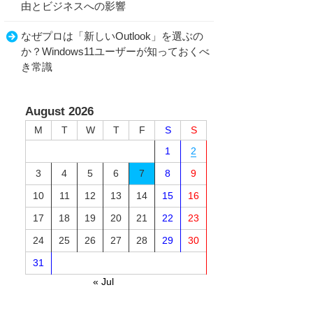
由とビジネスへの影響
なぜプロは「新しいOutlook」を選ぶの
か？Windows11ユーザーが知っておくべ
き常識
August 2026
M
T
W
T
F
S
S
1
2
3
4
5
6
7
8
9
10
11
12
13
14
15
16
17
18
19
20
21
22
23
24
25
26
27
28
29
30
31
« Jul