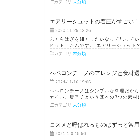
カテゴリ
未分類
エアリーシュットの着圧がすごい！
2020-11-25 12:26
ふくらはぎを細くしたいなって思ってい
ヒットしたんです。 エアリーシュットの
カテゴリ
未分類
ペペロンチーノのアレンジと食材選
2024-11-16 19:06
ペペロンチーノはシンプルな料理だから
オイル、唐辛子という基本の3つの素材に
カテゴリ
未分類
コスメと呼ばれるものはずっと常用
2021-1-9 15:56