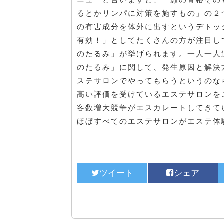
るとかリンパに対策を施すもの」の２
の有害成分を体外に出すというデトッ
有効！」としてたくさんの方が注目し
のたるみ」が挙げられます。一人一人
のたるみ」に関して、発生原因と解決
ステサロンでやってもらうというのな
高い評価を受けているエステサロンを
客数増大競争がエスカレートしてきて
ほぼすべてのエステサロンがエステ体