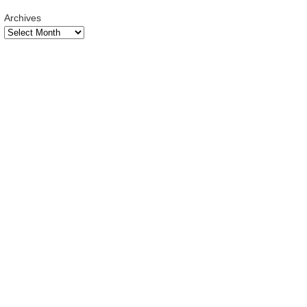
Archives