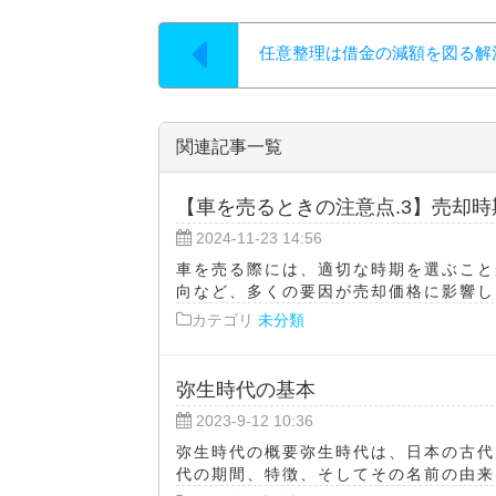
任意整理は借金の減額を図る解
関連記事一覧
【車を売るときの注意点.3】売却
2024-11-23 14:56
車を売る際には、適切な時期を選ぶこと
向など、多くの要因が売却価格に影響しま
カテゴリ
未分類
弥生時代の基本
2023-9-12 10:36
弥生時代の概要弥生時代は、日本の古代
代の期間、特徴、そしてその名前の由来に