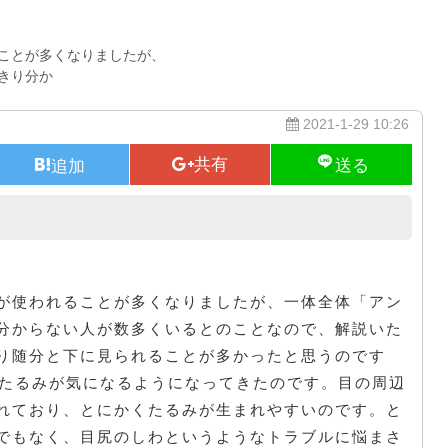
ことが多くなりましたが、
きり分か
2021-1-29 10:26
美顔器に関しては
が使われることが多くなりましたが、一体全体「アン
分からない人が数多くいるとのことなので、解説いた
り随分と下に見られることが多かったと思うのです
のたるみが気になるようになってきたのです。目の周辺
れており、とにかくたるみが生まれやすいのです。と
でもなく、目尻のしわというようなトラブルに悩まさ