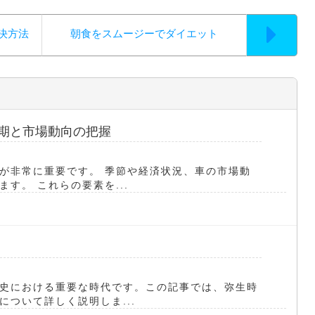
決方法
朝食をスムージーでダイエット
時期と市場動向の把握
が非常に重要です。 季節や経済状況、車の市場動
す。 これらの要素を...
史における重要な時代です。この記事では、弥生時
ついて詳しく説明しま...