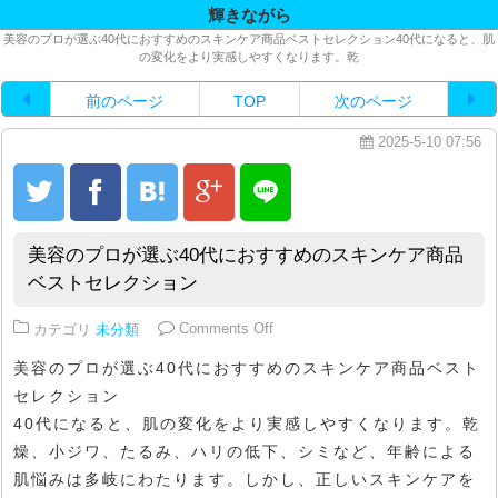
輝きながら
美容のプロが選ぶ40代におすすめのスキンケア商品ベストセレクション40代になると、肌
の変化をより実感しやすくなります。乾
前のページ
TOP
次のページ
2025-5-10 07:56
美容のプロが選ぶ40代におすすめのスキンケア商品
ベストセレクション
on 美容のプロが選ぶ40代にお
カテゴリ
未分類
Comments Off
美容のプロが選ぶ40代におすすめのスキンケア商品ベスト
セレクション
40代になると、肌の変化をより実感しやすくなります。乾
燥、小ジワ、たるみ、ハリの低下、シミなど、年齢による
肌悩みは多岐にわたります。しかし、正しいスキンケアを