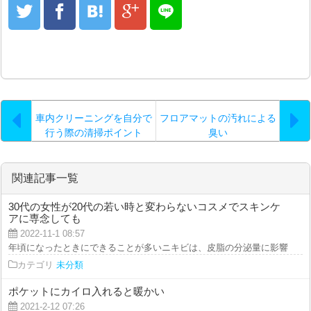
車内クリーニングを自分で
フロアマットの汚れによる
行う際の清掃ポイント
臭い
関連記事一覧
30代の女性が20代の若い時と変わらないコスメでスキンケ
アに専念しても
2022-11-1 08:57
年頃になったときにできることが多いニキビは、皮脂の分泌量に影響されますが
カテゴリ
未分類
ポケットにカイロ入れると暖かい
2021-2-12 07:26