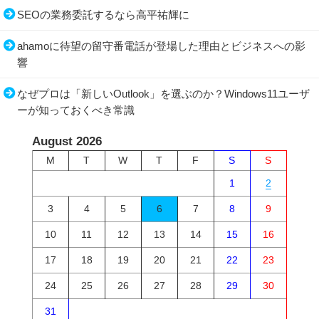
SEOの業務委託するなら高平祐輝に
ahamoに待望の留守番電話が登場した理由とビジネスへの影
響
なぜプロは「新しいOutlook」を選ぶのか？Windows11ユーザ
ーが知っておくべき常識
August 2026
M
T
W
T
F
S
S
1
2
3
4
5
6
7
8
9
10
11
12
13
14
15
16
17
18
19
20
21
22
23
24
25
26
27
28
29
30
31