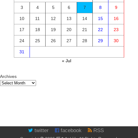
3
4
5
6
7
8
9
10
11
12
13
14
15
16
17
18
19
20
21
22
23
24
25
26
27
28
29
30
31
« Jul
Archives
twitter
facebook
RSS