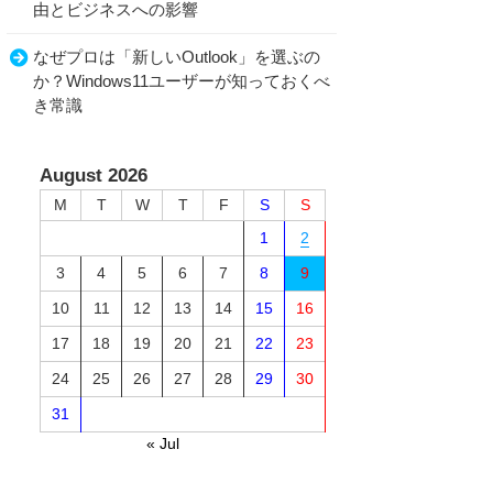
由とビジネスへの影響
なぜプロは「新しいOutlook」を選ぶの
か？Windows11ユーザーが知っておくべ
き常識
August 2026
M
T
W
T
F
S
S
1
2
3
4
5
6
7
8
9
10
11
12
13
14
15
16
17
18
19
20
21
22
23
24
25
26
27
28
29
30
31
« Jul