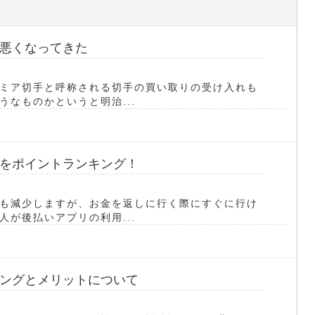
悪くなってきた
ミア切手と呼称される切手の買い取りの受け入れも
なものかというと明治...
をポイントランキング！
も減少しますが、お金を返しに行く際にすぐに行け
が後払いアプリの利用...
ングとメリットについて