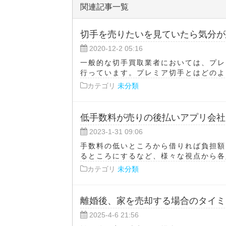
関連記事一覧
切手を売りたいを見ていたら気分が
2020-12-2 05:16
一般的な切手買取業者においては、プレ
行っています。プレミア切手とはどのよう
カテゴリ
未分類
低手数料が売りの後払いアプリ会社
2023-1-31 09:06
手数料の低いところから借りれば負担額
るところにするなど、様々な視点から各人
カテゴリ
未分類
離婚後、家を売却する場合のタイミ
2025-4-6 21:56