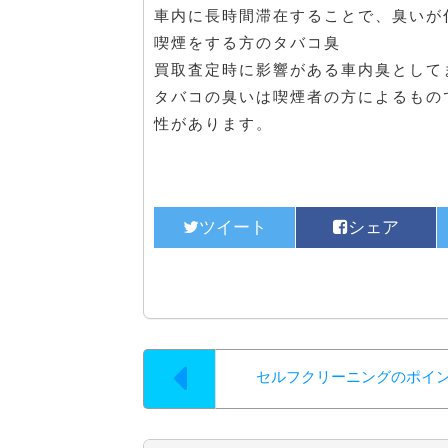
車内に長時間滞在することで、臭いが
喫煙をする方のタバコ臭
買取査定時に影響がある車内臭として
タバコの臭いは喫煙者の方によるもの
性があります。
セルフクリーニングのポイ