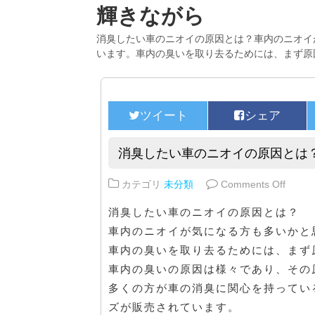
輝きながら
消臭したい車のニオイの原因とは？車内のニオイ
います。車内の臭いを取り去るためには、まず原
消臭したい車のニオイの原因とは
on 
カテゴリ
未分類
Comments Off
消臭したい車のニオイの原因とは？
車内のニオイが気になる方も多いかと
車内の臭いを取り去るためには、まず
車内の臭いの原因は様々であり、その
多くの方が車の消臭に関心を持ってい
ズが販売されています。