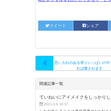
思い入れのある香りいっぱいの中
れば癒されます
関連記事一覧
ていねいにアイメイクをしっかりし
2021-3-6 10:37
しわが生じることは老化現象の1つだと