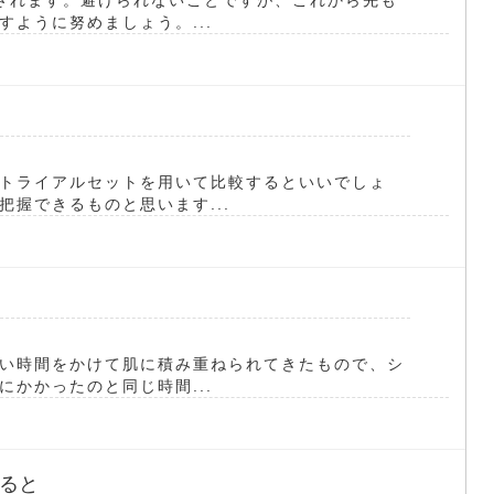
ように努めましょう。...
トライアルセットを用いて比較するといいでしょ
握できるものと思います...
い時間をかけて肌に積み重ねられてきたもので、シ
かかったのと同じ時間...
ると