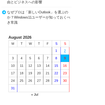
由とビジネスへの影響
なぜプロは「新しいOutlook」を選ぶの
か？Windows11ユーザーが知っておくべ
き常識
August 2026
M
T
W
T
F
S
S
1
2
3
4
5
6
7
8
9
10
11
12
13
14
15
16
17
18
19
20
21
22
23
24
25
26
27
28
29
30
31
« Jul