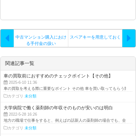
中古マンション購入におけ
スペアキーを用意しておく
る手付金の扱い
関連記事一覧
車の買取前におすすめのチェックポイント【その他】
2025-6-10 11:36
車の買取を考える際に重要なポイント その他 車を買い取ってもらう際には、
カテゴリ
未分類
大学病院で働く薬剤師の年収そのものが安いのは明白
2022-5-28 16:26
地方の職場で仕事をすると、例えばの話新人の薬剤師の場合でも、全国で働い
カテゴリ
未分類