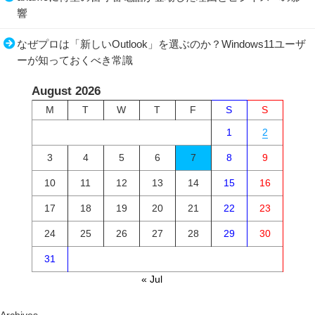
響
なぜプロは「新しいOutlook」を選ぶのか？Windows11ユーザ
ーが知っておくべき常識
August 2026
M
T
W
T
F
S
S
1
2
3
4
5
6
7
8
9
10
11
12
13
14
15
16
17
18
19
20
21
22
23
24
25
26
27
28
29
30
31
« Jul
Archives