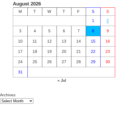
August 2026
M
T
W
T
F
S
S
1
2
3
4
5
6
7
8
9
10
11
12
13
14
15
16
17
18
19
20
21
22
23
24
25
26
27
28
29
30
31
« Jul
Archives