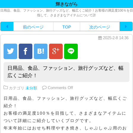
輝きながら
日用品、食品、ファッション、旅行グッズなど、幅広くご紹介！お客様の満足度100％を目
指して、さまざまなアイテムについて詳
前のページ
TOP
次のページ
2025-2-8 14:36
日用品、食品、ファッション、旅行グッズなど、幅
広くご紹介！
on 日用品、食品、ファッション
カテゴリ
未分類
Comments Off
日用品、食品、ファッション、旅行グッズなど、幅広くご
紹介！
お客様の満足度100％を目指して、さまざまなアイテムに
ついて詳細にご紹介していくブログです。
年末年始にはおせち料理やすき焼き、しゃぶしゃぶ用のお