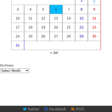
1
2
3
4
5
6
7
8
9
10
11
12
13
14
15
16
17
18
19
20
21
22
23
24
25
26
27
28
29
30
31
« Jul
Archives
twitter
facebook
RSS