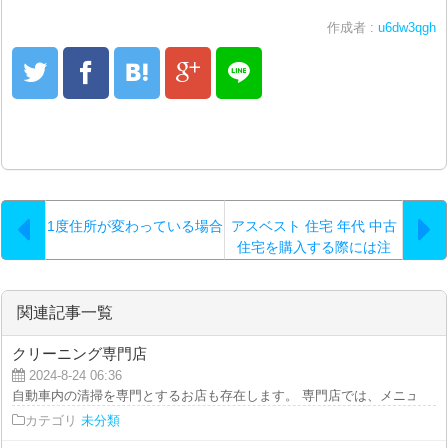
作成者 :
u6dw3qgh
1度住所が変わっている場合
アスベスト 住宅 年代 中古
住宅を購入する際には注
意！分かる方法は？
関連記事一覧
クリーニング専門店
2024-8-24 06:36
自動車内の清掃を専門とするお店も存在します。 専門店では、メニューが細
カテゴリ
未分類