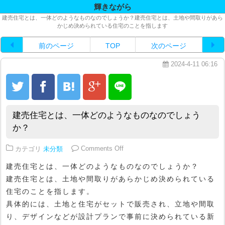
輝きながら
建売住宅とは、一体どのようなものなのでしょうか？建売住宅とは、土地や間取りがあら
かじめ決められている住宅のことを指します
前のページ
TOP
次のページ
2024-4-11 06:16
建売住宅とは、一体どのようなものなのでしょう
か？
on 建売住宅とは、一体どのよう
カテゴリ
未分類
Comments Off
建売住宅とは、一体どのようなものなのでしょうか？
建売住宅とは、土地や間取りがあらかじめ決められている
住宅のことを指します。
具体的には、土地と住宅がセットで販売され、立地や間取
り、デザインなどが設計プランで事前に決められている新