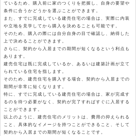
ているため、購入前に家のつくりを把握し、自身の要望や
条件に合うかどうかを選ぶことができます。
また、すでに完成している建売住宅の場合は、実際に内装
や立地を見学してから購入を決めることも可能です。
そのため、購入の際には自分自身の目で確認し、納得した
上で決めることができます。
さらに、契約から入居までの期間が短くなるという利点も
あります。
建売住宅は既に完成しているか、あるいは建築計画が立て
られている住宅を指します。
そのため、建売住宅を購入する場合、契約から入居までの
期間が非常に短くなります。
特に、すでに完成している建売住宅の場合は、家が完成す
るのを待つ必要がなく、契約が完了すればすぐに入居する
ことができます。
以上のように、建売住宅のメリットは、費用の抑えられる
こと、具体的なイメージを持つことができること、そして
契約から入居までの期間が短くなることです。