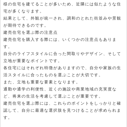
様の住宅を建てることが多いため、近隣には似たような住
宅が多くなります。
結果として、外観が統一され、調和のとれた街並みや景観
が期待できるのです。
建売住宅を選ぶ際の注意点
建売住宅を購入する際には、いくつかの注意点もありま
す。
自分のライフスタイルに合った間取りやデザイン、そして
立地が重要なポイントです。
各住宅にはそれぞれ特徴がありますので、自分や家族の生
活スタイルに合ったものを選ぶことが大切です。
また、立地も重要な要素となります。
通勤や通学の利便性、近くの施設や商業地域の充実度な
ど、将来の生活を考慮して選ぶことが重要です。
建売住宅を選ぶ際には、これらのポイントをしっかりと確
認して、自分に最適な選択肢を見つけることが求められま
す。