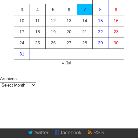
3
4
5
6
7
8
9
10
11
12
13
14
15
16
17
18
19
20
21
22
23
24
25
26
27
28
29
30
31
« Jul
Archives
twitter
facebook
RSS