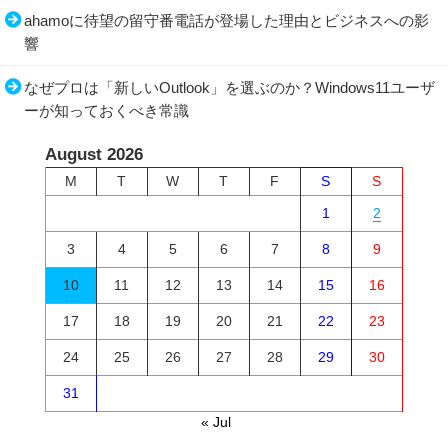
ahamoに待望の留守番電話が登場した理由とビジネスへの影
響
なぜプロは「新しいOutlook」を選ぶのか？Windows11ユーザ
ーが知っておくべき常識
August 2026
M
T
W
T
F
S
S
1
2
3
4
5
6
7
8
9
10
11
12
13
14
15
16
17
18
19
20
21
22
23
24
25
26
27
28
29
30
31
« Jul