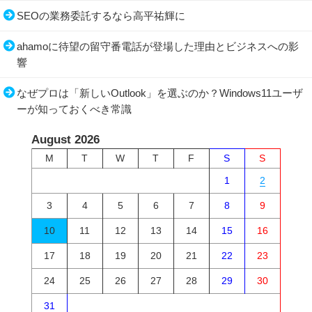
SEOの業務委託するなら高平祐輝に
ahamoに待望の留守番電話が登場した理由とビジネスへの影
響
なぜプロは「新しいOutlook」を選ぶのか？Windows11ユーザ
ーが知っておくべき常識
August 2026
M
T
W
T
F
S
S
1
2
3
4
5
6
7
8
9
10
11
12
13
14
15
16
17
18
19
20
21
22
23
24
25
26
27
28
29
30
31