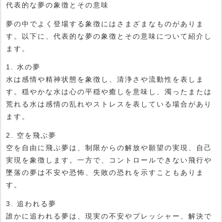
代表的な夢の象徴とその意味
夢の中でよく登場する象徴にはさまざまなものがありま
す。以下に、代表的な夢の象徴とその意味について紹介し
ます。
1. 水の夢
水は感情や精神状態を象徴し、清浄さや流動性を表しま
す。穏やかな水は心の平穏や癒しを意味し、濁ったまたは
荒れる水は感情の乱れやストレスを表している場合があり
ます。
2. 空を飛ぶ夢
空を自由に飛ぶ夢は、制限からの解放や願望の実現、自己
実現を象徴します。一方で、コントロールできない飛行や
墜落の夢は不安や恐怖、失敗の恐れを示すこともありま
す。
3. 追われる夢
誰かに追われる夢は、現実の不安やプレッシャー、解決で