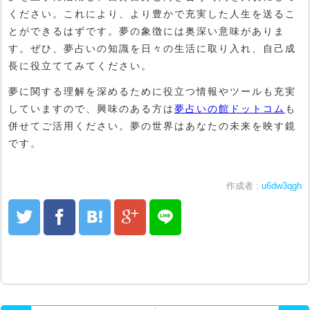
ください。これにより、より豊かで充実した人生を送るこ
とができるはずです。夢の象徴には奥深い意味がありま
す。ぜひ、夢占いの知識を日々の生活に取り入れ、自己成
長に役立ててみてください。
夢に関する理解を深めるために役立つ情報やツールも充実
していますので、興味のある方は
夢占いの館ドットコム
も
併せてご活用ください。夢の世界はあなたの未来を映す鏡
です。
作成者 :
u6dw3qgh