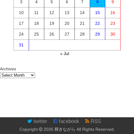
3
4
5
6
7
8
9
10
11
12
13
14
15
16
17
18
19
20
21
22
23
24
25
26
27
28
29
30
31
« Jul
Archives
twitter
facebook
RSS
Copyright
2026
輝きながら
All Rights Reserved.