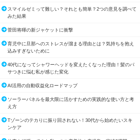
スマイルゼミって難しい？それとも簡単？2つの意見を調べて
みた結果
菅田将暉の新ジャケットに衝撃
育児中に旦那へのストレスが溜まる理由とは？気持ちを抱え
込みすぎないために
40代になってシャワーヘッドを変えたくなった理由！髪のパ
サつきに悩む私が感じた変化
AI活用の自動収益化ロードマップ
ソーラーパネルを最大限に活かすための実践的な使い方と考
え方
Tゾーンのテカりに振り回されない！30代から始めたいスキ
ンケア