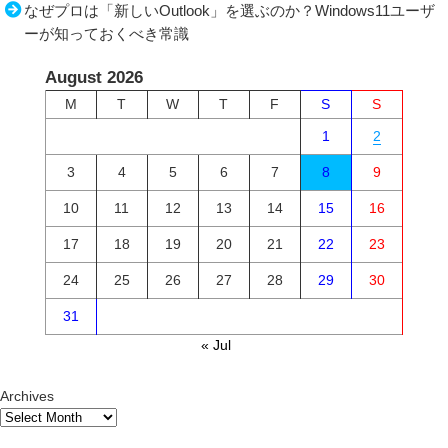
なぜプロは「新しいOutlook」を選ぶのか？Windows11ユーザ
ーが知っておくべき常識
August 2026
M
T
W
T
F
S
S
1
2
3
4
5
6
7
8
9
10
11
12
13
14
15
16
17
18
19
20
21
22
23
24
25
26
27
28
29
30
31
« Jul
Archives