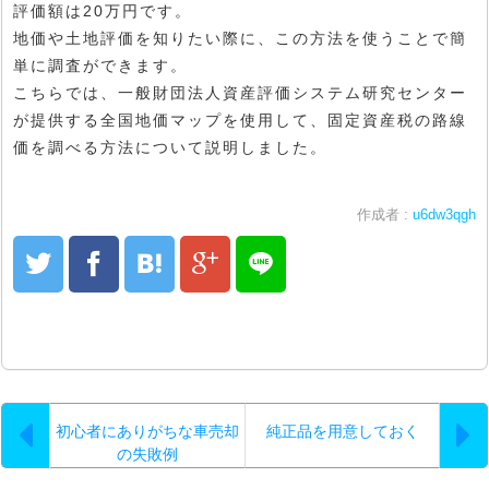
評価額は20万円です。
地価や土地評価を知りたい際に、この方法を使うことで簡
単に調査ができます。
こちらでは、一般財団法人資産評価システム研究センター
が提供する全国地価マップを使用して、固定資産税の路線
価を調べる方法について説明しました。
作成者 :
u6dw3qgh
初心者にありがちな車売却
純正品を用意しておく
の失敗例