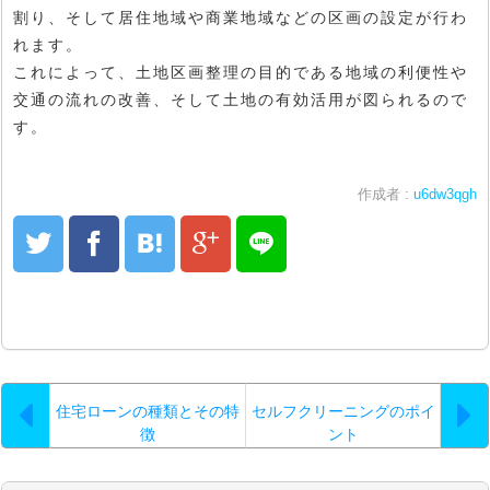
割り、そして居住地域や商業地域などの区画の設定が行わ
れます。
これによって、土地区画整理の目的である地域の利便性や
交通の流れの改善、そして土地の有効活用が図られるので
す。
作成者 :
u6dw3qgh
住宅ローンの種類とその特
セルフクリーニングのポイ
徴
ント