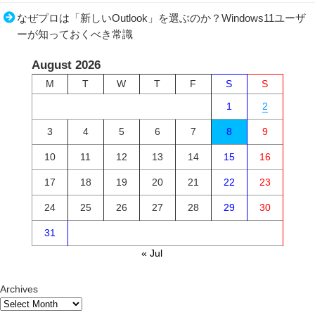
なぜプロは「新しいOutlook」を選ぶのか？Windows11ユーザ
ーが知っておくべき常識
August 2026
M
T
W
T
F
S
S
1
2
3
4
5
6
7
8
9
10
11
12
13
14
15
16
17
18
19
20
21
22
23
24
25
26
27
28
29
30
31
« Jul
Archives