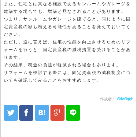
また、住宅とは異なる施設であるサンルームやガレージを
建築する場合でも、増築と見なされることがあります。
つまり、サンルームやガレージを建てると、同じように固
定資産税の額も増える可能性があることを覚えておいてく
ださい。
ただし、逆に言えば、住宅の性能を向上させるためのリフ
ォームを行うと、固定資産税の減税措置を受けることがあ
ります。
その結果、税金の負担が軽減される場合もあります。
リフォームを検討する際には、固定資産税の減税制度につ
いても確認してみることをおすすめします。
作成者 :
u6dw3qgh