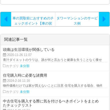
車の買取前におすすめのチ
タワーマンションのサービ
ェックポイント【車の状
ス例
態】
関連記事一覧
頭痛は生活環境が関係している
2020-11-26 11:07
青汁ダイエットのウリは、誰が何と言おうと健康を失うことなく痩せられると
カテゴリ
未分類
住宅購入時に必要な諸費用
2024-2-16 11:16
物件価格だけでは家が買えないことに注意 住宅を購入する場合、物件価格だ
カテゴリ
未分類
中古住宅を購入する際に気を付けるべきポイントをまとめ
たチェックリスト