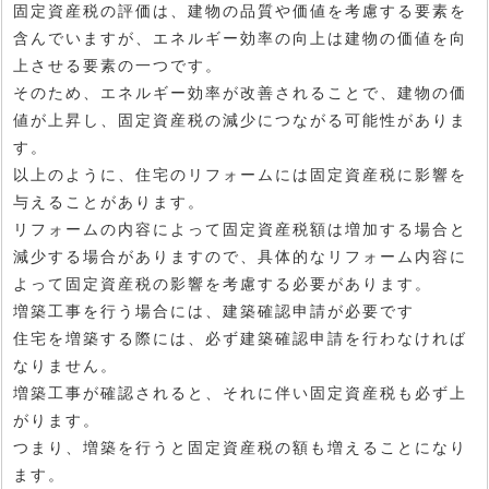
固定資産税の評価は、建物の品質や価値を考慮する要素を
含んでいますが、エネルギー効率の向上は建物の価値を向
上させる要素の一つです。
そのため、エネルギー効率が改善されることで、建物の価
値が上昇し、固定資産税の減少につながる可能性がありま
す。
以上のように、住宅のリフォームには固定資産税に影響を
与えることがあります。
リフォームの内容によって固定資産税額は増加する場合と
減少する場合がありますので、具体的なリフォーム内容に
よって固定資産税の影響を考慮する必要があります。
増築工事を行う場合には、建築確認申請が必要です
住宅を増築する際には、必ず建築確認申請を行わなければ
なりません。
増築工事が確認されると、それに伴い固定資産税も必ず上
がります。
つまり、増築を行うと固定資産税の額も増えることになり
ます。