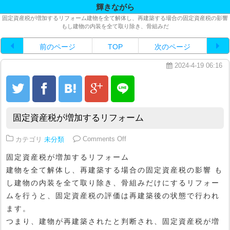
輝きながら
固定資産税が増加するリフォーム建物を全て解体し、再建築する場合の固定資産税の影響
もし建物の内装を全て取り除き、骨組みだ
前のページ
TOP
次のページ
2024-4-19 06:16
固定資産税が増加するリフォーム
on 固定資産税が増加するリフォー
カテゴリ
未分類
Comments Off
固定資産税が増加するリフォーム
建物を全て解体し、再建築する場合の固定資産税の影響 も
し建物の内装を全て取り除き、骨組みだけにするリフォー
ムを行うと、固定資産税の評価は再建築後の状態で行われ
ます。
つまり、建物が再建築されたと判断され、固定資産税が増