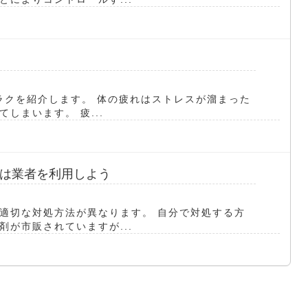
ラクを紹介します。 体の疲れはストレスが溜まった
しまいます。 疲...
は業者を利用しよう
適切な対処方法が異なります。 自分で対処する方
が市販されていますが...