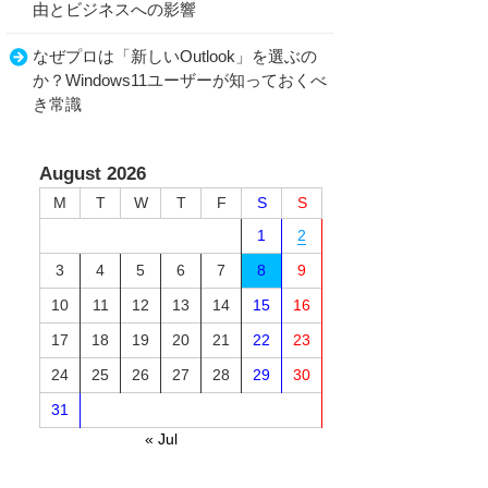
由とビジネスへの影響
なぜプロは「新しいOutlook」を選ぶの
か？Windows11ユーザーが知っておくべ
き常識
August 2026
M
T
W
T
F
S
S
1
2
3
4
5
6
7
8
9
10
11
12
13
14
15
16
17
18
19
20
21
22
23
24
25
26
27
28
29
30
31
« Jul