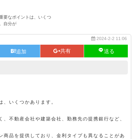
重要なポイントは、いくつ
。自分が
2024-2-2 11:06
住宅ローン選びのポイント
は、いくつかあります。
く、不動産会社や建築会社、勤務先の提携銀行など、
ン商品を提供しており、金利タイプも異なることがあ