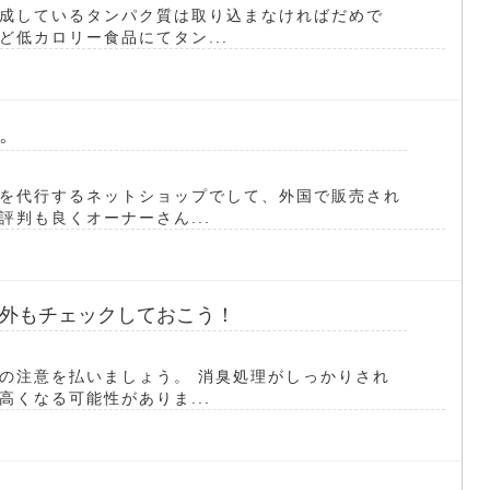
成しているタンパク質は取り込まなければだめで
低カロリー食品にてタン...
。
を代行するネットショップでして、外国で販売され
判も良くオーナーさん...
外もチェックしておこう！
の注意を払いましょう。 消臭処理がしっかりされ
くなる可能性がありま...