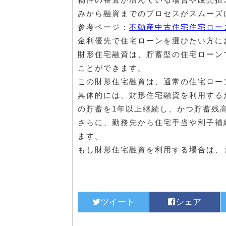
みから融資までのプロセスがスムーズ
参考ページ：
不動産中古住宅住宅ロー
金利優先で住宅ローンを選びたい方に
財形住宅融資は、貯蓄型の住宅ローン
ことができます。
この財形住宅融資は、通常の住宅ロー
具体的には、財形住宅融資を利用する
の貯蓄を1年以上継続し、かつ貯蓄残
さらに、勤務先から住宅手当や利子補
ます。
もし財形住宅融資を利用する場合は、