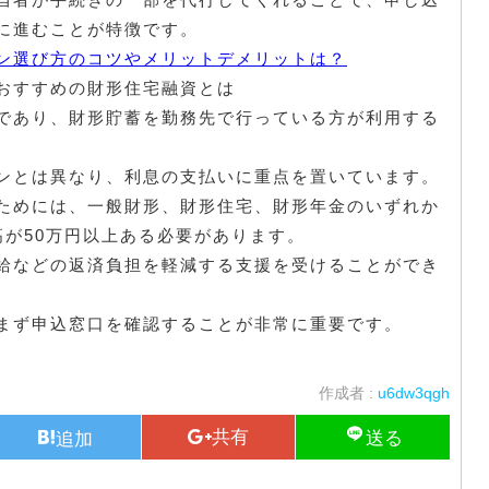
に進むことが特徴です。
ン選び方のコツやメリットデメリットは？
おすすめの財形住宅融資とは
であり、財形貯蓄を勤務先で行っている方が利用する
ンとは異なり、利息の支払いに重点を置いています。
ためには、一般財形、財形住宅、財形年金のいずれか
高が50万円以上ある必要があります。
給などの返済負担を軽減する支援を受けることができ
まず申込窓口を確認することが非常に重要です。
作成者 :
u6dw3qgh