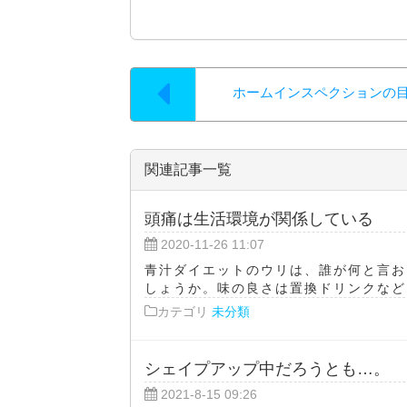
ホームインスペクションの
関連記事一覧
頭痛は生活環境が関係している
2020-11-26 11:07
青汁ダイエットのウリは、誰が何と言お
しょうか。味の良さは置換ドリンクなどよ
カテゴリ
未分類
シェイプアップ中だろうとも…。
2021-8-15 09:26