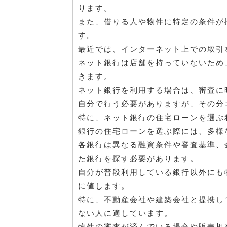
ります。
また、借りる人や物件に特定の条件が
す。
最近では、インターネット上での取引
ネット銀行は店舗を持っていないため
きます。
ネット銀行を利用する場合は、審査に
自分で行う必要がありますが、その分
特に、ネット銀行の住宅ローンを選ぶ
銀行の住宅ローンを選ぶ際には、多様
各銀行は異なる融資条件や審査基準、
た銀行を探す必要があります。
自分が普段利用している銀行以外にも
に値します。
特に、不動産会社や建築会社と提携し
ない人に適しています。
物件の審査が済んでいる場合や販売担