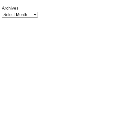
Archives