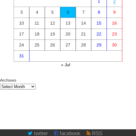
1
2
3
4
5
6
7
8
9
10
11
12
13
14
15
16
17
18
19
20
21
22
23
24
25
26
27
28
29
30
31
« Jul
Archives
twitter
facebook
RSS