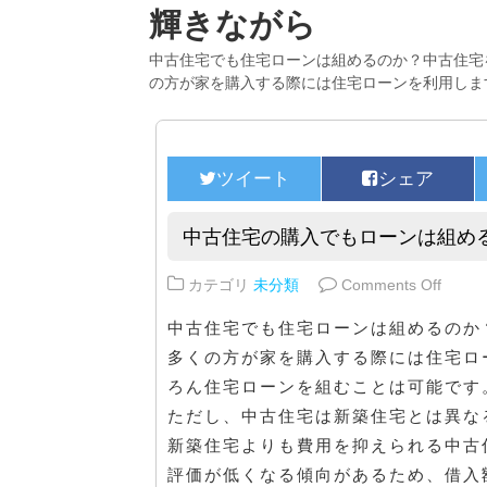
輝きながら
中古住宅でも住宅ローンは組めるのか？中古住宅
の方が家を購入する際には住宅ローンを利用しま
中古住宅の購入でもローンは組め
on 
カテゴリ
未分類
Comments Off
中古住宅でも住宅ローンは組めるのか
多くの方が家を購入する際には住宅ロ
ろん住宅ローンを組むことは可能です
ただし、中古住宅は新築住宅とは異な
新築住宅よりも費用を抑えられる中古
評価が低くなる傾向があるため、借入