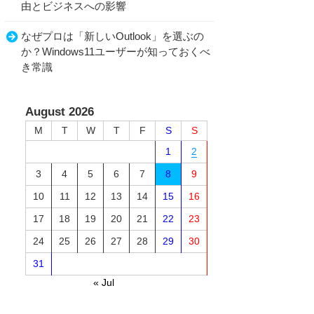
由とビジネスへの影響
なぜプロは「新しいOutlook」を選ぶの
か？Windows11ユーザーが知っておくべ
き常識
August 2026
M
T
W
T
F
S
S
1
2
3
4
5
6
7
8
9
10
11
12
13
14
15
16
17
18
19
20
21
22
23
24
25
26
27
28
29
30
31
« Jul