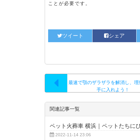
ことが必要です。
最速で顎のザラザラを解消し、理
手に入れよう！
関連記事一覧
ペット火葬車 横浜｜ペットたちに
2022-11-14 23:06