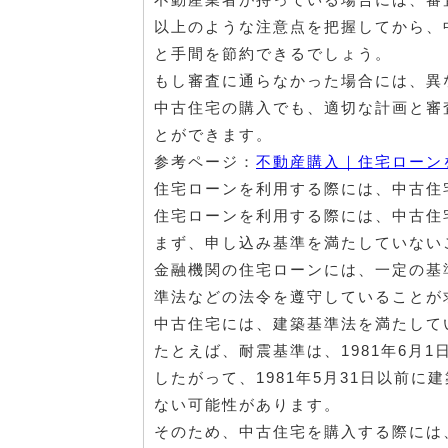
以上のような注意点を把握してから、
と手間を節約できるでしょう。
もし審査に通らなかった場合には、異
中古住宅の購入でも、適切な計画と審
とができます。
参考ページ：
不動産購入｜住宅ローン
住宅ローンを利用する際には、中古住
住宅ローンを利用する際には、中古住
まず、申し込み基準を満たしていない
金融機関の住宅ローンには、一定の基
準法などの法令を遵守していることが
中古住宅には、建築基準法を満たして
たとえば、耐震基準は、1981年6月
したがって、1981年5月31日以前
ない可能性があります。
そのため、中古住宅を購入する際には