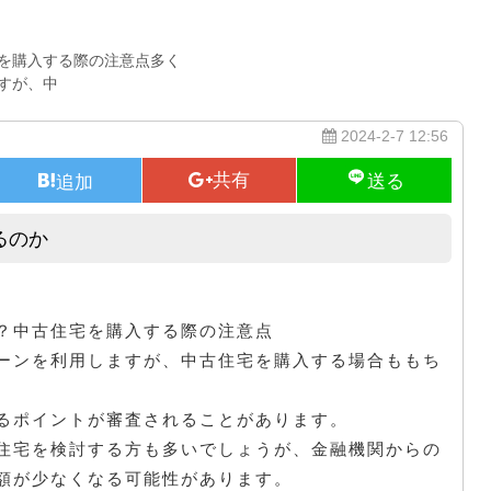
を購入する際の注意点多く
すが、中
2024-2-7 12:56
るのか
中古住宅の購入でもローンは組めるのか
？中古住宅を購入する際の注意点
ーンを利用しますが、中古住宅を購入する場合ももち
。
るポイントが審査されることがあります。
住宅を検討する方も多いでしょうが、金融機関からの
額が少なくなる可能性があります。