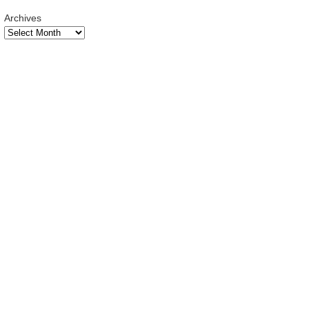
Archives