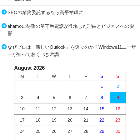
SEOの業務委託するなら高平祐輝に
ahamoに待望の留守番電話が登場した理由とビジネスへの影
響
なぜプロは「新しいOutlook」を選ぶのか？Windows11ユーザ
ーが知っておくべき常識
August 2026
M
T
W
T
F
S
S
1
2
3
4
5
6
7
8
9
10
11
12
13
14
15
16
17
18
19
20
21
22
23
24
25
26
27
28
29
30