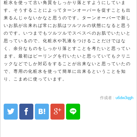
粧水を使って古い角質をしっかり落とすようにしていま
す。そうすることによってターンオーバーを促すことも出
来るんじゃないかなと思うのです。ターンオーバーで新し
いお肌が出来れば常にお肌はツルツルの状態になると思う
のです。いつまでもツルツルでスベスベのお肌でいたいと
思っているので、化粧水や乳液をつけることだけではな
く、余分なものをしっかり落とすことを考たいと思ってい
ます。最初はピーリングを行いたいと思っていてもクリニ
ックなどでしか対応をすることが出来ないと思っていたの
で、専用の化粧水を使って簡単に出来るということを知
り、こまめに使っています。
作成者 :
u6dw3qgh