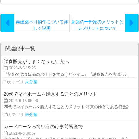
再建築不可物件について詳
新築の一軒家のメリットと
しく説明
デメリットについて
関連記事一覧
試食販売がうまくなりたい人へ
2023-2-5 15:26
『初めて試食販売のバイトをするけど不安…』『試食販売を実践したりするけ
カテゴリ
未分類
20代でマイホームを購入することのメリット
2024-6-15 06:06
20代でマイホームを購入することのメリット 将来のゆとりある資金計画が立
カテゴリ
未分類
カードローンっていうのは事前審査で
2021-8-8 00:57