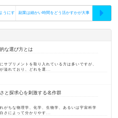
ようにす
副業は細かい時間をどう活かすかが大事
的な選び方とは
にサプリメントを取り入れている方は多いですが、
溢れており、どれを選...
さと探求心を刺激する名作群
れがちな物理学、化学、生物学、あるいは宇宙科学
さによって分かりやす...