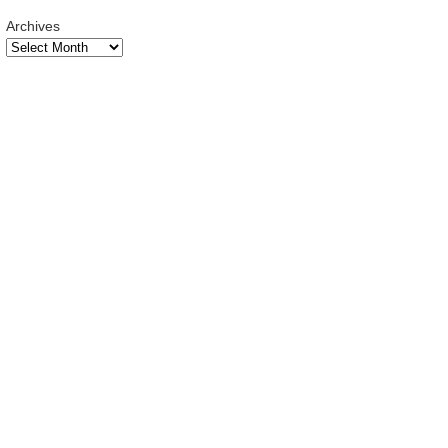
Archives