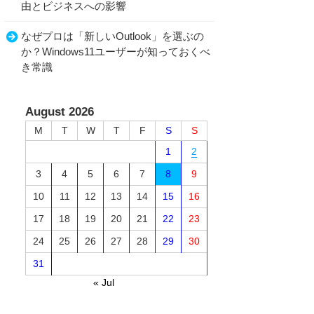
由とビジネスへの影響
なぜプロは「新しいOutlook」を選ぶの
か？Windows11ユーザーが知っておくべ
き常識
August 2026
M
T
W
T
F
S
S
1
2
3
4
5
6
7
8
9
10
11
12
13
14
15
16
17
18
19
20
21
22
23
24
25
26
27
28
29
30
31
« Jul