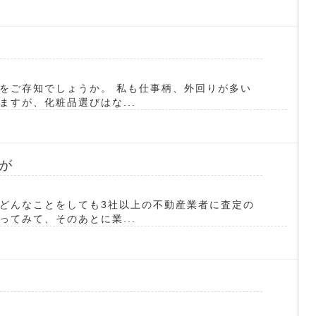
をご存知でしょうか。 私も仕事柄、外回りが多い
すが、化粧品選びはな...
が
どんなことをしても3社以上の不動産業者に査定の
てみて、そのあとに業...