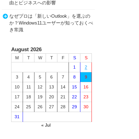
由とビジネスへの影響
なぜプロは「新しいOutlook」を選ぶの
か？Windows11ユーザーが知っておくべ
き常識
August 2026
M
T
W
T
F
S
S
1
2
3
4
5
6
7
8
9
10
11
12
13
14
15
16
17
18
19
20
21
22
23
24
25
26
27
28
29
30
31
« Jul