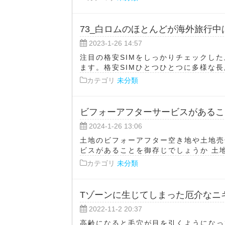
73_白ロムのほとんどが海外旅行
2023-1-26 14:57
注目の格安SIMをしっかりチェックし
ます。格安SIMひとつひとつに多様な長
カテゴリ
未分類
ビフォーアフターサービスがあるこ
2024-1-26 13:06
土地のビフォーアフター空き地や土地売
ビスがあることを御存じでしょうか 土地
カテゴリ
未分類
Tゾーンに生じてしまった厄介なニ
2022-11-2 20:37
高齢になると毛穴が目を引くようになっ