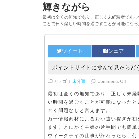
輝きながら
最初は全くの無知であり、正しく未経験者であっ
ことで日々楽しい時間を過ごすことが可能になっ
ポイントサイトに挑んで見たらど
on 
カテゴリ
未分類
Comments Off
最初は全くの無知であり、正しく未経
い時間を過ごすことが可能になったと
全く問題なしと言えます。
万一情報商材によるお小遣い稼ぎが初
ます。とにかく主婦の片手間でも簡単
ウィークデイの仕事が終わったら、何