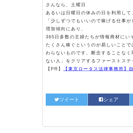
さんなら、土曜日
あるいは日曜日の休みの日を利用して
「少しずつでもいいので稼げる仕事が
増加傾向にあり、
365日多数の主婦たちが情報商材にい
たくさん稼ぐというのが易しいことで
わらないものです。断念することなく
ない人」をクリアするファーストステ
【PR】
【東京ロータス法律事務所】