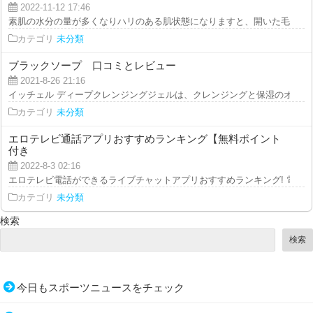
2022-11-12 17:46
素肌の水分の量が多くなりハリのある肌状態になりますと、開いた毛穴が目を
カテゴリ
未分類
ブラックソープ 口コミとレビュー
2021-8-26 21:16
イッチェル ディープクレンジングジェルは、クレンジングと保湿のオールイ
カテゴリ
未分類
エロテレビ通話アプリおすすめランキング【無料ポイント
付き
2022-8-3 02:16
エロテレビ電話ができるライブチャットアプリおすすめランキング! 電話代が
カテゴリ
未分類
検索
検索
今日もスポーツニュースをチェック