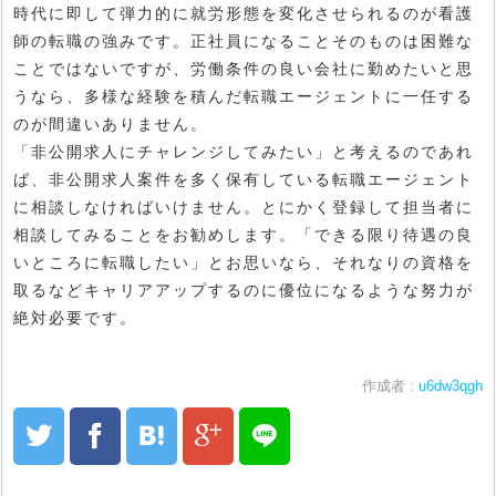
時代に即して弾力的に就労形態を変化させられるのが看護
師の転職の強みです。正社員になることそのものは困難な
ことではないですが、労働条件の良い会社に勤めたいと思
うなら、多様な経験を積んだ転職エージェントに一任する
のが間違いありません。
「非公開求人にチャレンジしてみたい」と考えるのであれ
ば、非公開求人案件を多く保有している転職エージェント
に相談しなければいけません。とにかく登録して担当者に
相談してみることをお勧めします。「できる限り待遇の良
いところに転職したい」とお思いなら、それなりの資格を
取るなどキャリアアップするのに優位になるような努力が
絶対必要です。
作成者 :
u6dw3qgh