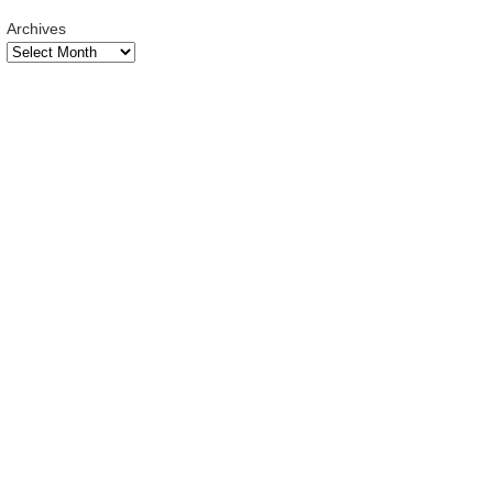
Archives