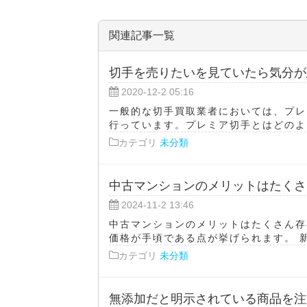
関連記事一覧
切手を売りたいを見ていたら気分が
2020-12-2 05:16
一般的な切手買取業者においては、プレ
行っています。プレミア切手とはどのよう
カテゴリ
未分類
中古マンションのメリットはたくさ
2024-11-2 13:46
中古マンションのメリットはたくさん存
価格が手頃である点が挙げられます。 新
カテゴリ
未分類
無添加だと明示されている商品を注