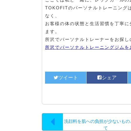
TOKOFITのパーソナルトレーニン
なく、
お客様の体の状態と生活習慣を丁寧に
ます。
所沢でパーソナルトレーナーをお探し
所沢でパーソナルトレーニングジムをお
洗顔料を肌への負担が少ないもの
て