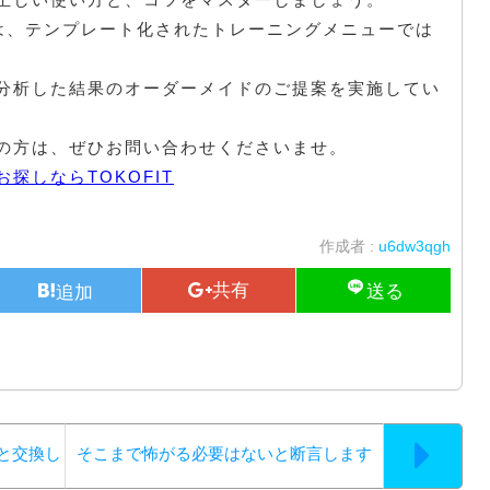
グは、テンプレート化されたトレーニングメニューでは
分析した結果のオーダーメイドのご提案を実施してい
の方は、ぜひお問い合わせくださいませ。
探しならTOKOFIT
作成者 :
u6dw3qgh
と交換し
そこまで怖がる必要はないと断言します