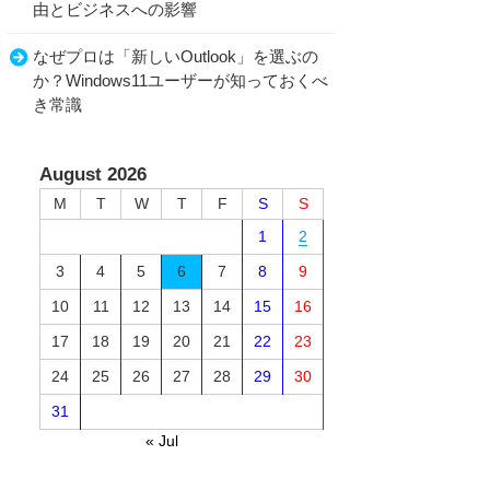
由とビジネスへの影響
なぜプロは「新しいOutlook」を選ぶの
か？Windows11ユーザーが知っておくべ
き常識
August 2026
M
T
W
T
F
S
S
1
2
3
4
5
6
7
8
9
10
11
12
13
14
15
16
17
18
19
20
21
22
23
24
25
26
27
28
29
30
31
« Jul