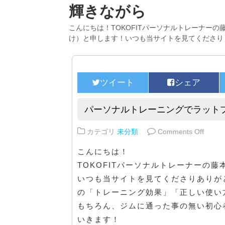
輝きながら
こんにちは！TOKOFITパーソナルトレーナーの
け）と申します！いつも当サイトを見てくださり
パーソナルトレーニングでラット
on 
カテゴリ
未分類
Comments Off
こんにちは！
TOKOFITパーソナルトレーナーの藤
いつも当サイトを見てくださりありが
の「トレーニング効果」「正しい使い
もちろん、ジムに通った事の無い初心
いきます！