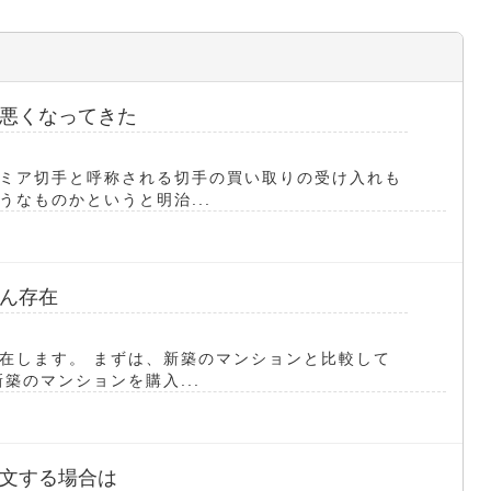
悪くなってきた
ミア切手と呼称される切手の買い取りの受け入れも
なものかというと明治...
ん存在
在します。 まずは、新築のマンションと比較して
築のマンションを購入...
文する場合は