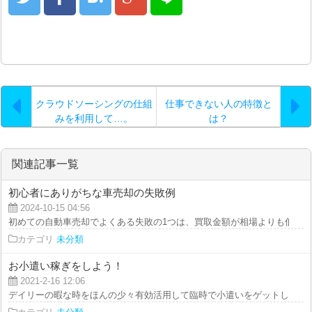
クラウドソーシングの仕組
仕事できない人の特徴と
みを利用して…。
は？
関連記事一覧
初心者にありがちな車売却の失敗例
2024-10-15 04:56
初めての自動車売却でよくある失敗の1つは、買取金額が相場よりも低くなる
カテゴリ
未分類
お小遣い稼ぎをしよう！
2021-2-16 12:06
デイリーの暇な時をほんの少々有効活用して臨時で小遣いをゲットし、お得ラ