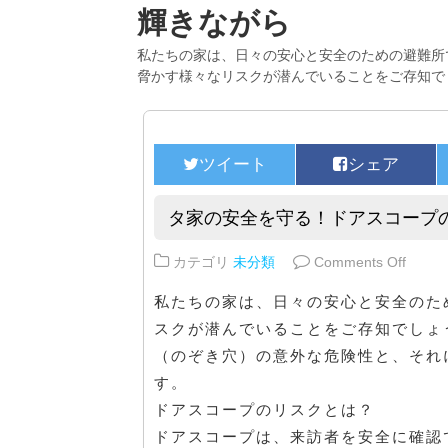
輝きながら
私たちの家は、日々の安心と安全のための避難所
脅かす様々なリスクが潜んでいることをご存知で
タ家の安全を守る！ドアスコープ
on 
カテゴリ
未分類
Comments Off
私たちの家は、日々の安心と安全のた
スクが潜んでいることをご存知でしょ
（のぞき穴）の意外な危険性と、それ
す。
ドアスコープのリスクとは？
ドアスコープは、来訪者を安全に確認