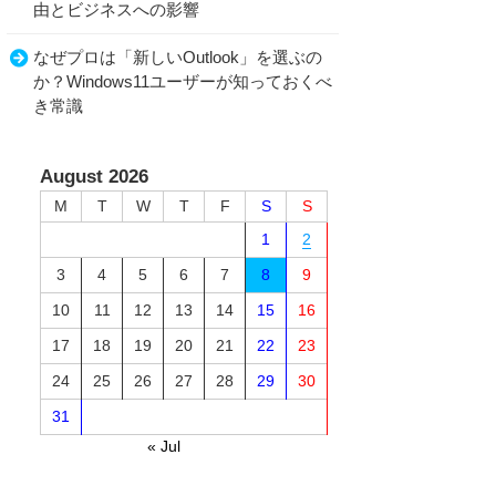
由とビジネスへの影響
なぜプロは「新しいOutlook」を選ぶの
か？Windows11ユーザーが知っておくべ
き常識
August 2026
M
T
W
T
F
S
S
1
2
3
4
5
6
7
8
9
10
11
12
13
14
15
16
17
18
19
20
21
22
23
24
25
26
27
28
29
30
31
« Jul