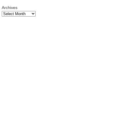
Archives