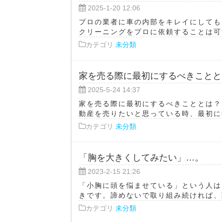
2025-1-20 12:06
プロの業者に車の内部をキレイにしても
クリーニングをプロに依頼することは可能
カテゴリ
未分類
家を売る際に最初にするべきことと
2025-5-24 14:37
家を売る際に最初にするべきこととは？
動産を売りたいと思っている時、最初に行
カテゴリ
未分類
「胸を大きくしてみたい」…。
2023-2-15 21:26
「小胸に頭を悩ませている」という人は
きです。諦めないで取り組み続ければ、理
カテゴリ
未分類