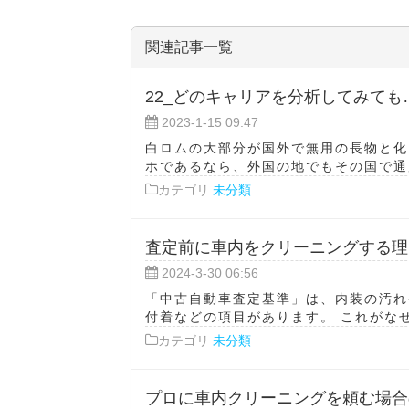
関連記事一覧
22_どのキャリアを分析してみても
2023-1-15 09:47
白ロムの大部分が国外で無用の長物と化
ホであるなら、外国の地でもその国で通用
カテゴリ
未分類
査定前に車内をクリーニングする理
2024-3-30 06:56
「中古自動車査定基準」は、内装の汚れ
付着などの項目があります。 これがなぜ
カテゴリ
未分類
プロに車内クリーニングを頼む場合