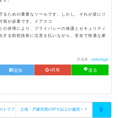
守るための重要なツールです。しかし、それが逆にリ
対策が必要です。ドアスコ
との併用により、プライバシーの保護とセキュリティ
化する防犯技術に注意を払いながら、安全で快適な家
作成者 :
u6dw3qgh
のトラブ
土地・戸建売買の97％以上が越境！？