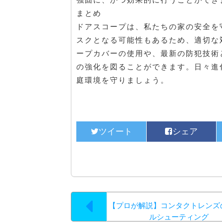
まとめ
ドアスコープは、私たちの家の安全を
スクとなる可能性もあるため、適切な
ープカバーの使用や、最新の防犯技術
の強化を図ることができます。日々進
庭環境を守りましょう。
【プロが解説】コンタクトレンズ
ルシューティング