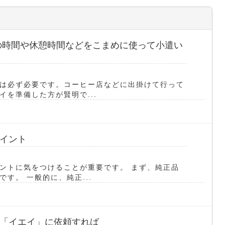
の時間や休憩時間などをこまめに使って小遣い
は必ず必要です。コーヒー店などに出掛けて行って
を準備した方が賢明で...
イント
ントに気をつけることが重要です。 まず、純正品
す。 一般的に、純正...
「イエイ」に依頼すれば