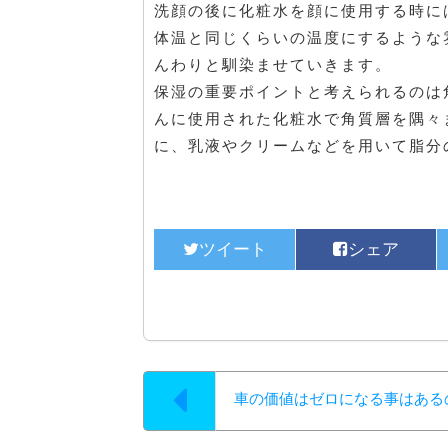
洗顔の後に化粧水を顔に使用する時に
体温と同じくらいの温度にするような
んわりと馴染ませていきます。
保湿の重要ポイントと考えられるのは
んに使用された化粧水で角質層を隅々
に、乳液やクリームなどを用いて脂分
車の価値はゼロになる事はある