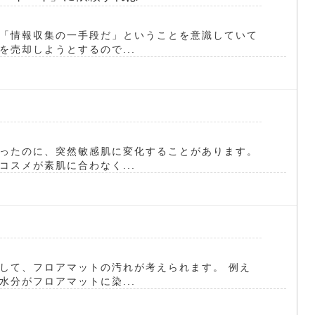
「情報収集の一手段だ」ということを意識していて
売却しようとするので...
ったのに、突然敏感肌に変化することがあります。
スメが素肌に合わなく...
して、フロアマットの汚れが考えられます。 例え
分がフロアマットに染...