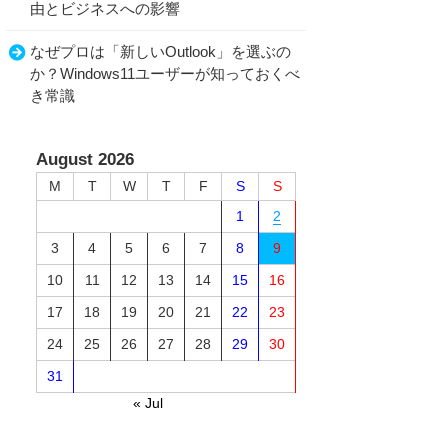
由とビジネスへの影響
なぜプロは「新しいOutlook」を選ぶの
か？Windows11ユーザーが知っておくべ
き常識
August 2026
M
T
W
T
F
S
S
1
2
3
4
5
6
7
8
9
10
11
12
13
14
15
16
17
18
19
20
21
22
23
24
25
26
27
28
29
30
31
« Jul