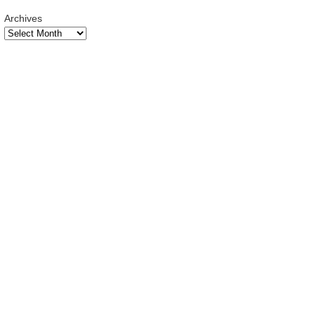
Archives