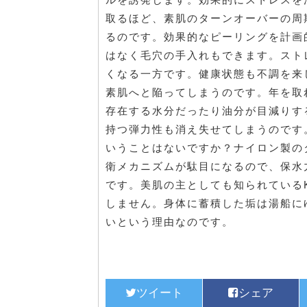
取るほど、素肌のターンオーバーの周
るのです。効果的なピーリングを計画
はなく毛穴の手入れもできます。スト
くなる一方です。健康状態も不調を来
素肌へと陥ってしまうのです。年を取
存在する水分だったり油分が目減りす
持つ弾力性も消え失せてしまうのです
いうことはないですか？ナイロン製の
衛メカニズムが駄目になるので、保水
です。美肌の主としても知られている
しません。身体に蓄積した垢は湯船に
いという理由なのです。