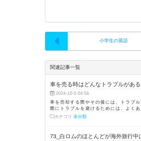
小学生の英語
関連記事一覧
車を売る時はどんなトラブルがある
2024-10-5 04:56
車を売却する際やその後には、トラブル
際にトラブルを避けるためには、よくある
カテゴリ
未分類
73_白ロムのほとんどが海外旅行