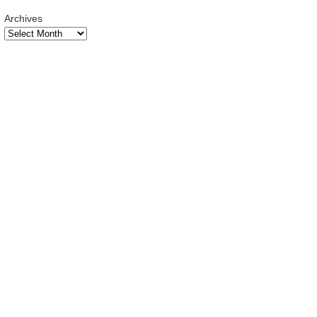
Archives