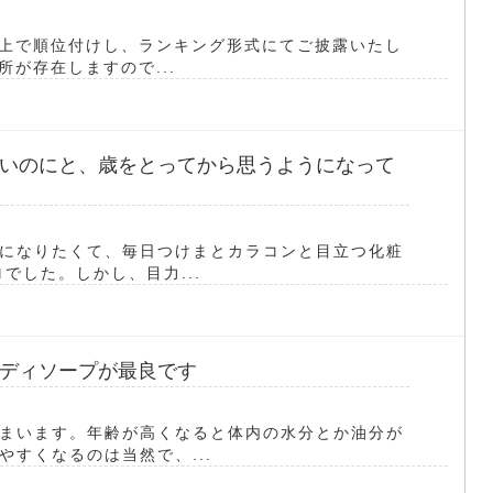
た上で順位付けし、ランキング形式にてご披露いたし
所が存在しますので...
いのにと、歳をとってから思うようになって
になりたくて、毎日つけまとカラコンと目立つ化粧
でした。しかし、目力...
ディソープが最良です
まいます。年齢が高くなると体内の水分とか油分が
すくなるのは当然で、...