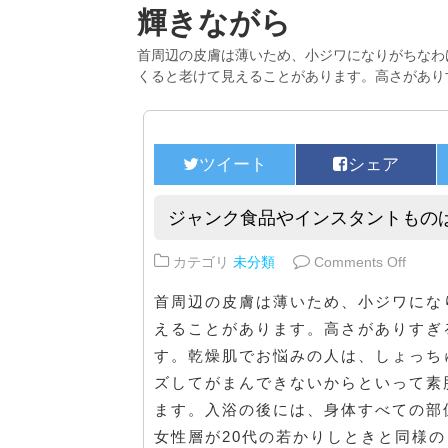
輝きながら
首周辺の皮膚は薄いため、小ジワになりがちなわ
くると老けて見えることがあります。高さがあり
ジャンク食品やインスタントもの
on 
カテゴリ
未分類
Comments Off
首周辺の皮膚は薄いため、小ジワにな
えることがあります。高さがありすぎ
す。乾燥肌でお悩みの人は、しょっち
ズしてがまんできないからといって素
ます。入浴の後には、身体すべての部
女性層が20代の若かりしときと同様