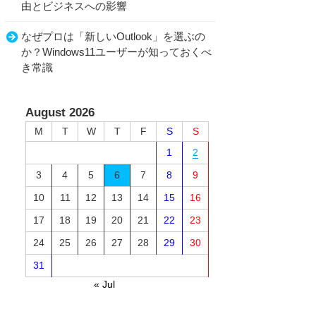
由とビジネスへの影響
なぜプロは「新しいOutlook」を選ぶの
か？Windows11ユーザーが知っておくべ
き常識
August 2026
M
T
W
T
F
S
S
1
2
3
4
5
6
7
8
9
10
11
12
13
14
15
16
17
18
19
20
21
22
23
24
25
26
27
28
29
30
31
« Jul