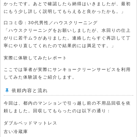
かったです。あとで確認したら納得はいきましたが、最初
にもう少し詳しく説明してもらえると良かったかも。」
口コミ⑤：30代男性／ハウスクリーニング
「ハウスクリーニングをお願いしましたが、水回りの仕上
がりに若干ムラがありました。連絡したらすぐ再訪して丁
寧にやり直してくれたので結果的には満足です。」
実際に体験してみたレポート
ここでは筆者が実際にサンキョークリーンサービスを利用
してみた体験談をご紹介します。
依頼内容と流れ
今回は、都内のマンションで引っ越し前の不用品回収を依
頼しました。回収してもらったのは以下の通り：
ダブルベッドマットレス
古い冷蔵庫