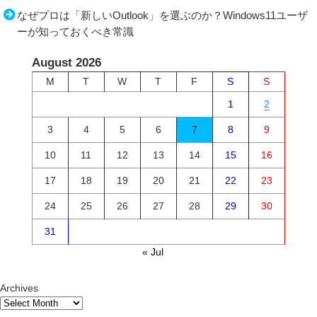
なぜプロは「新しいOutlook」を選ぶのか？Windows11ユーザ
ーが知っておくべき常識
August 2026
M
T
W
T
F
S
S
1
2
3
4
5
6
7
8
9
10
11
12
13
14
15
16
17
18
19
20
21
22
23
24
25
26
27
28
29
30
31
« Jul
Archives