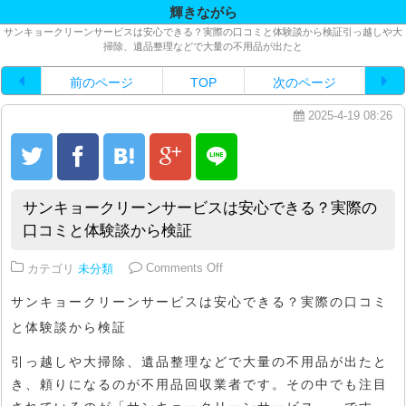
輝きながら
サンキョークリーンサービスは安心できる？実際の口コミと体験談から検証引っ越しや大
掃除、遺品整理などで大量の不用品が出たと
前のページ
TOP
次のページ
2025-4-19 08:26
サンキョークリーンサービスは安心できる？実際の
口コミと体験談から検証
on サンキョークリーンサービス
カテゴリ
未分類
Comments Off
サンキョークリーンサービスは安心できる？実際の口コミ
と体験談から検証
引っ越しや大掃除、遺品整理などで大量の不用品が出たと
き、頼りになるのが不用品回収業者です。その中でも注目