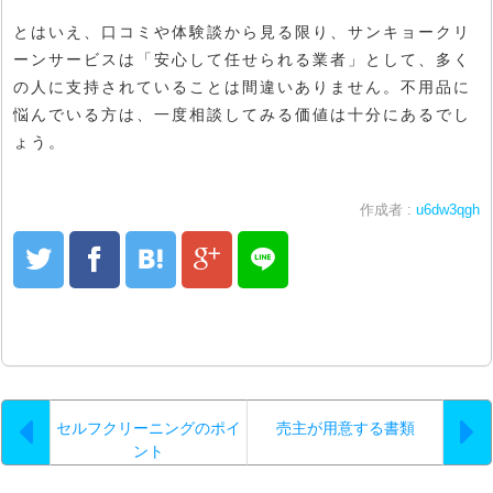
とはいえ、口コミや体験談から見る限り、サンキョークリ
ーンサービスは「安心して任せられる業者」として、多く
の人に支持されていることは間違いありません。不用品に
悩んでいる方は、一度相談してみる価値は十分にあるでし
ょう。
作成者 :
u6dw3qgh
セルフクリーニングのポイ
売主が用意する書類
ント