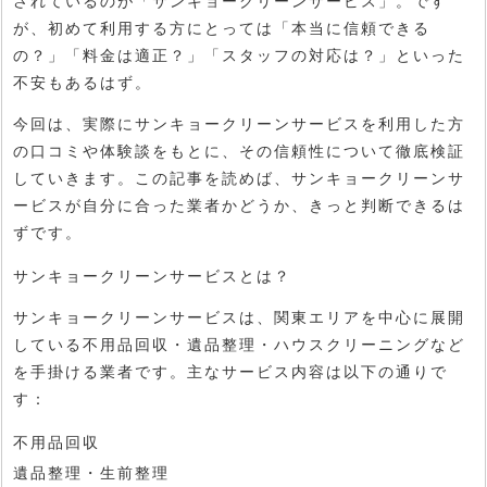
されているのが「サンキョークリーンサービス」。です
が、初めて利用する方にとっては「本当に信頼できる
の？」「料金は適正？」「スタッフの対応は？」といった
不安もあるはず。
今回は、実際にサンキョークリーンサービスを利用した方
の口コミや体験談をもとに、その信頼性について徹底検証
していきます。この記事を読めば、サンキョークリーンサ
ービスが自分に合った業者かどうか、きっと判断できるは
ずです。
サンキョークリーンサービスとは？
サンキョークリーンサービスは、関東エリアを中心に展開
している不用品回収・遺品整理・ハウスクリーニングなど
を手掛ける業者です。主なサービス内容は以下の通りで
す：
不用品回収
遺品整理・生前整理