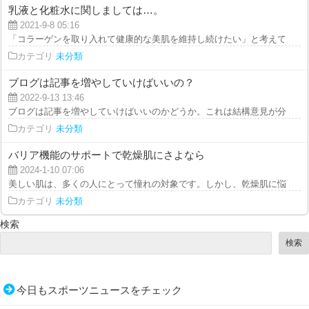
乳液と化粧水に関しましては…。
2021-9-8 05:16
「コラーゲンを取り入れて健康的な美肌を維持し続けたい」と考えているので
カテゴリ
未分類
ブログは記事を増やしていけばいいの？
2022-9-13 13:46
ブログは記事を増やしていけばいいのかどうか。これは結構意見が分かれる話
カテゴリ
未分類
バリア機能のサポートで乾燥肌にさよなら
2024-1-10 07:06
美しい肌は、多くの人にとって憧れの対象です。しかし、乾燥肌に悩んでいる
カテゴリ
未分類
検索
検索
今日もスポーツニュースをチェック