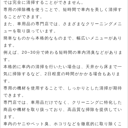
では完全に清掃することができません。
専用の掃除機を使うことで、短時間で車内を美しく清掃す
ることができます。
また、車用品の専門店では、さまざまなクリーニングメニ
ューを取り扱っています。
簡単なものから本格的なものまで、幅広いメニューがあり
ます。
例えば、20~30分で終わる短時間の車内消臭などがありま
す。
本格的に車内の清掃を行いたい場合は、天井から床まで一
気に掃除するなど、2日程度の時間がかかる場合もありま
す。
専用の機材を使用することで、しっかりとした清掃が期待
できます。
専門店では、車用品だけでなく、クリーニングに特化した
商品や機材を取り扱っており、高品質な掃除を提供してい
ます。
車内のヤニやペット臭、ホコリなどを徹底的に取り除くこ