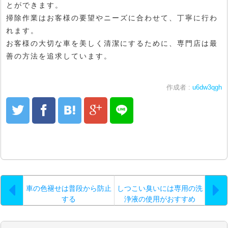
とができます。
掃除作業はお客様の要望やニーズに合わせて、丁寧に行わ
れます。
お客様の大切な車を美しく清潔にするために、専門店は最
善の方法を追求しています。
作成者 :
u6dw3qgh
車の色褪せは普段から防止
しつこい臭いには専用の洗
する
浄液の使用がおすすめ