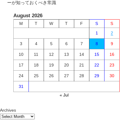
ーが知っておくべき常識
August 2026
M
T
W
T
F
S
S
1
2
3
4
5
6
7
8
9
10
11
12
13
14
15
16
17
18
19
20
21
22
23
24
25
26
27
28
29
30
31
« Jul
Archives