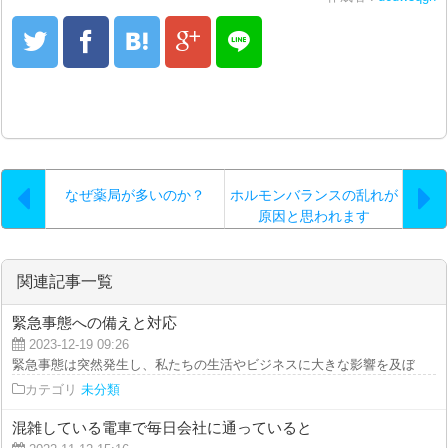
なぜ薬局が多いのか？
ホルモンバランスの乱れが
原因と思われます
関連記事一覧
緊急事態への備えと対応
2023-12-19 09:26
緊急事態は突然発生し、私たちの生活やビジネスに大きな影響を及ぼすことが
カテゴリ
未分類
混雑している電車で毎日会社に通っていると