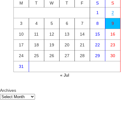
M
T
W
T
F
S
S
1
2
3
4
5
6
7
8
9
10
11
12
13
14
15
16
17
18
19
20
21
22
23
24
25
26
27
28
29
30
31
« Jul
Archives