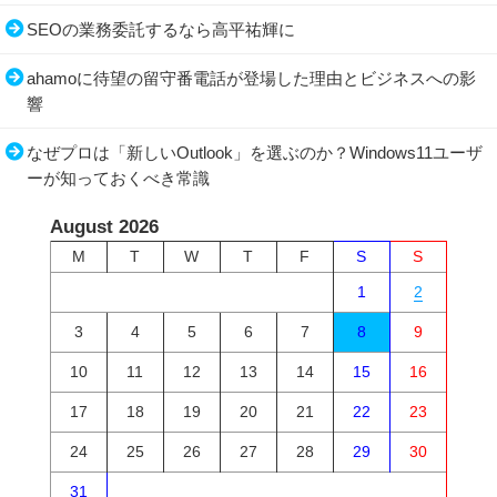
SEOの業務委託するなら高平祐輝に
ahamoに待望の留守番電話が登場した理由とビジネスへの影
響
なぜプロは「新しいOutlook」を選ぶのか？Windows11ユーザ
ーが知っておくべき常識
August 2026
M
T
W
T
F
S
S
1
2
3
4
5
6
7
8
9
10
11
12
13
14
15
16
17
18
19
20
21
22
23
24
25
26
27
28
29
30
31